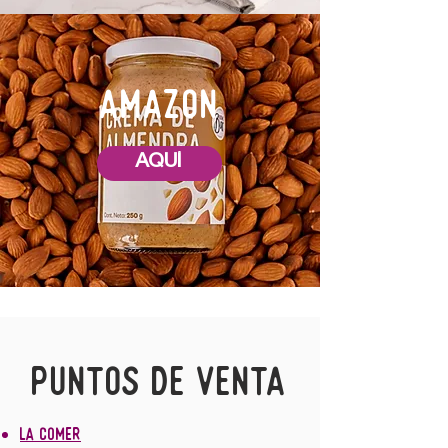
AMAZON
AQUÍ
Puntos de Venta
La Comer